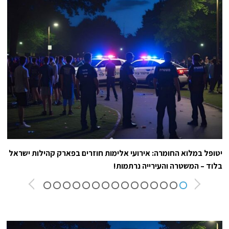
יטופל במלוא החומרה: אירועי אלימות חוזרים בפארק קהילות ישראל
בלוד – המשטרה והעירייה נרתמות!