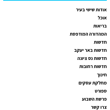
אודות שישי בעיר
אוכל
בריאות
המהדורה המודפסת
חדשות
חדשות באר יעקב
חדשות נס ציונה
חדשות רחובות
חינוך
מחלקת עסקים
ספורט
פרשת השבוע
צרו קשר