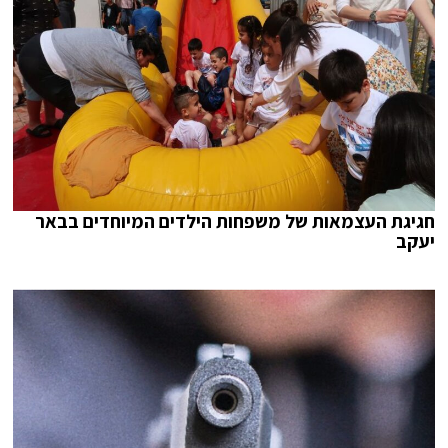
חגיגת העצמאות של משפחות הילדים המיוחדים בבאר
יעקב