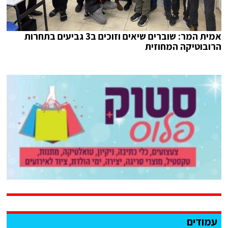
אמית המר: שוברים שיאים וזוכים ב3 גביעים בתחרות
הרובוטיקה המחוזית
עמודים