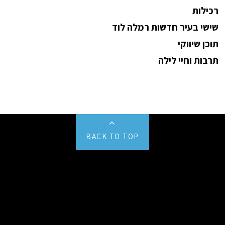
רכילות
שישי בעיר חדשות רמלה לוד
תוכן שיווקי
תרבות וחיי לילה
BACK TO TOP