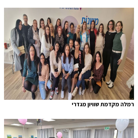
רמלה מקדמת שוויון מגדרי