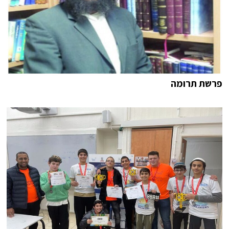
פרשת תרומה