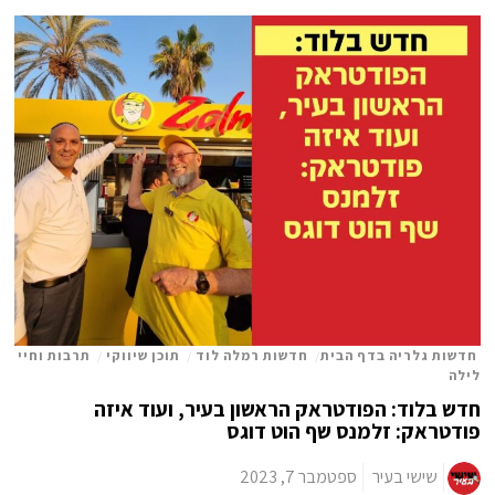
חדשות גלריה בדף הבית
/
חדשות רמלה לוד
/
תוכן שיווקי
/
תרבות וחיי
לילה
חדש בלוד: הפודטראק הראשון בעיר, ועוד איזה
פודטראק: זלמנס שף הוט דוגס
שישי בעיר
ספטמבר 7, 2023