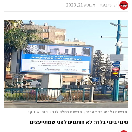
שישי בעיר
אוגוסט 21, 2023
חדשות גלריה בדף הבית
/
חדשות רמלה לוד
/
תוכן שיווקי
פינוי בינוי בלוד: לא חותמים לפני שמתייעצים