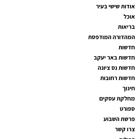
אודות שישי בעיר
אוכל
בריאות
המהדורה המודפסת
חדשות
חדשות באר יעקב
חדשות נס ציונה
חדשות רחובות
חינוך
מחלקת עסקים
ספורט
פרשת השבוע
צרו קשר