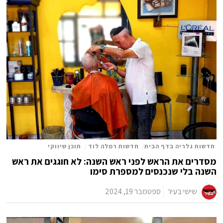
חדשות גלריה בדף הבית
/
חדשות רמלה לוד
/
תוכן שיווקי
מסדרים את הראש לפני ראש השנה: לא חוגגים את ראש
השנה בלי שנכנסים למספרת סימו
שישי בעיר
ספטמבר 19, 2024