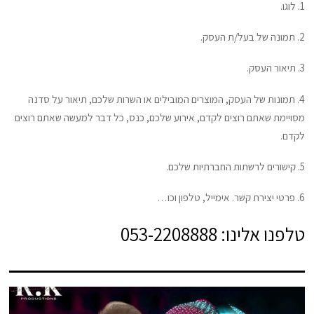
1. לוגו.
2. תמונה של בעל/ת העסק.
3. תיאור העסק.
4. תמונות של העסק, המוצרים המובילים או השרות שלכם, תיאור על סדנה
מסויימת שאתם רוצים לקדם, אירוע שלכם, כנס, כל דבר למעשה שאתם רוצים
לקדם.
5. קישורים לרשתות החברתיות שלכם.
6. פרטי יצירת קשר. אימייל, טלפון וכו…
טלפנו אלינו: 053-2208888