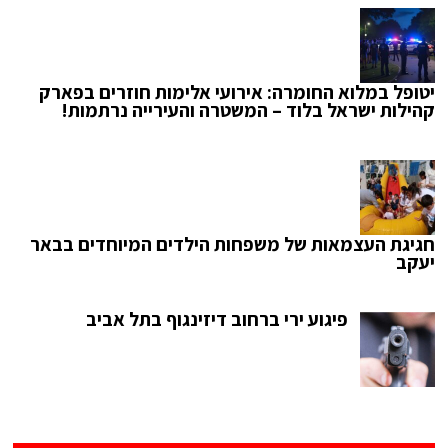
יטופל במלוא החומרה: אירועי אלימות חוזרים בפארק
קהילות ישראל בלוד – המשטרה והעירייה נרתמות!
חגיגת העצמאות של משפחות הילדים המיוחדים בבאר
יעקב
פיגוע ירי ברחוב דיזינגוף בתל אביב