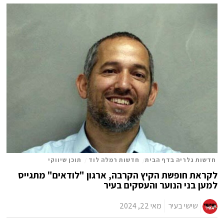
חדשות גלריה בדף הבית
/
חדשות רמלה לוד
/
תוכן שיווקי
לקראת חופשת הקיץ הקרבה, ארגון "לודאים" מתגייס
למען בני הנוער והעסקים בעיר
שישי בעיר
מאי 22, 2024