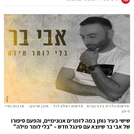
חדשות גלריה בדף הבית
/
חדשות רמלה לוד
/
תוכן שיווקי
/
תרבות וחיי
לילה
שישי בעיר נותן במה לזמרים אנונימיים, והפעם סיפורו
של אבי בר שיוצא עם סינגל חדש – "בלי לומר מילה"