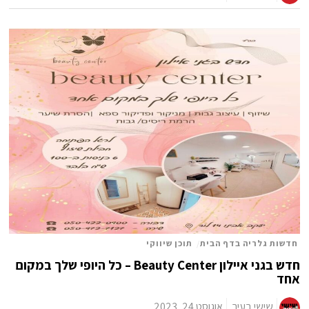
חדשות גלריה בדף הבית
/
תוכן שיווקי
חדש בגני איילון Beauty Center – כל היופי שלך במקום
אחד
שישי בעיר
אוגוסט 24, 2023