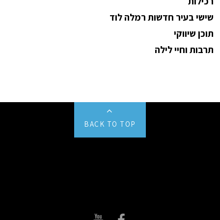
רכילות
שישי בעיר חדשות רמלה לוד
תוכן שיווקי
תרבות וחיי לילה
BACK TO TOP