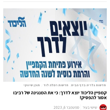
חדשות גלריה בדף הבית
/
חדשות רמלה לוד
/
תוכן שיווקי
קמפיין הליכוד יוצא לדרך: כי את המנגינה של רביבו
אסור להפסיק!
שישי בעיר
ספטמבר 6, 2023