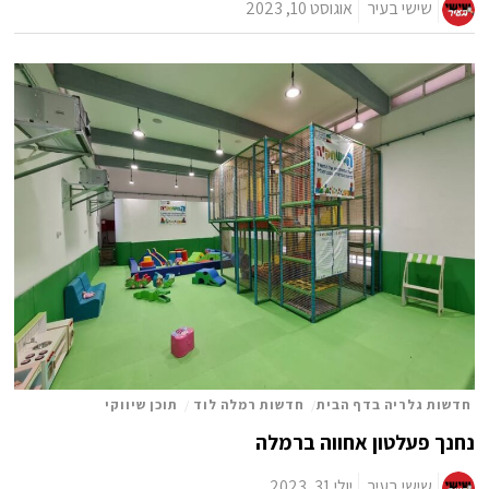
שישי בעיר
אוגוסט 10, 2023
חדשות גלריה בדף הבית
/
חדשות רמלה לוד
/
תוכן שיווקי
נחנך פעלטון אחווה ברמלה
שישי בעיר
יולי 31, 2023