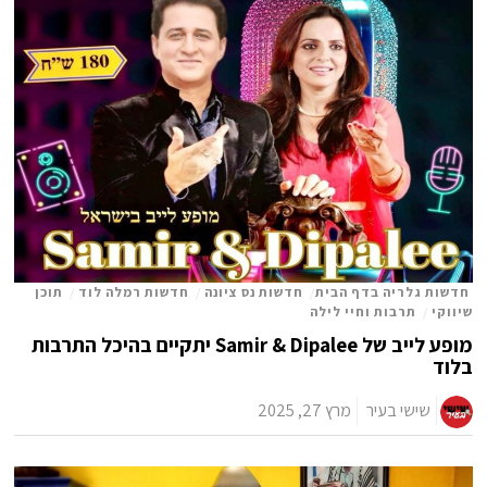
חדשות גלריה בדף הבית
/
חדשות נס ציונה
/
חדשות רמלה לוד
/
תוכן
שיווקי
/
תרבות וחיי לילה
מופע לייב של Samir & Dipalee יתקיים בהיכל התרבות
בלוד
שישי בעיר
מרץ 27, 2025