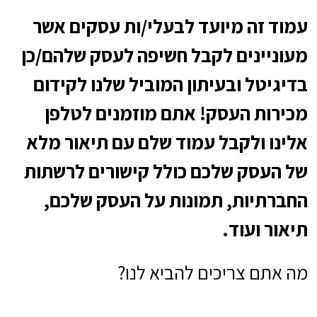
עמוד זה מיועד לבעלי/ות עסקים אשר
מעוניינים לקבל חשיפה לעסק שלהם/כן
בדיגיטל ובעיתון המוביל שלנו לקידום
מכירות העסק! אתם מוזמנים לטלפן
אלינו ולקבל עמוד שלם עם תיאור מלא
של העסק שלכם כולל קישורים לרשתות
החברתיות, תמונות על העסק שלכם,
תיאור ועוד.
מה אתם צריכים להביא לנו?