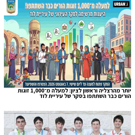
יותר מהרצליה וראשון לציון: למעלה מ־1,000 זוגות
הורים כבר השתתפו בסקר של עיריית לוד