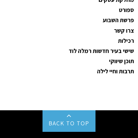
ספורט
פרשת השבוע
צרו קשר
רכילות
שישי בעיר חדשות רמלה לוד
תוכן שיווקי
תרבות וחיי לילה
BACK TO TOP