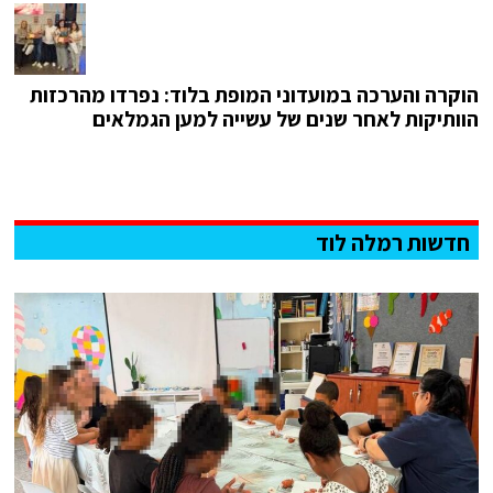
הוקרה והערכה במועדוני המופת בלוד: נפרדו מהרכזות
הוותיקות לאחר שנים של עשייה למען הגמלאים
חדשות רמלה לוד