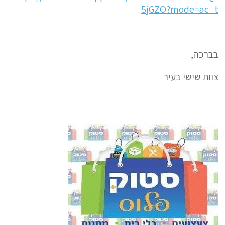
5jGZO?mode=ac_t
בברכה,
צוות שישי בעיר