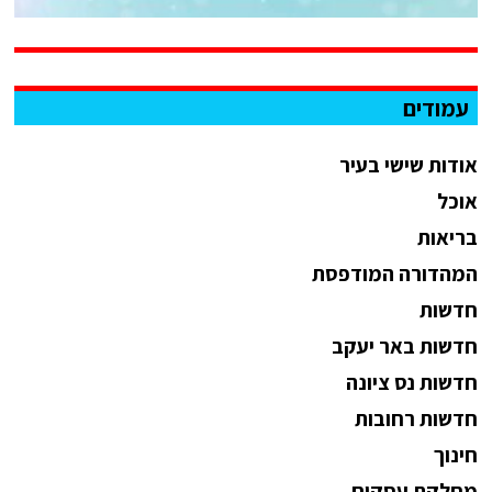
עמודים
אודות שישי בעיר
אוכל
בריאות
המהדורה המודפסת
חדשות
חדשות באר יעקב
חדשות נס ציונה
חדשות רחובות
חינוך
מחלקת עסקים