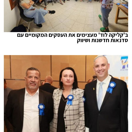
ב'קליקה לוד' מעצימים את העסקים המקומיים עם
סדנאות חדשנות ושיווק