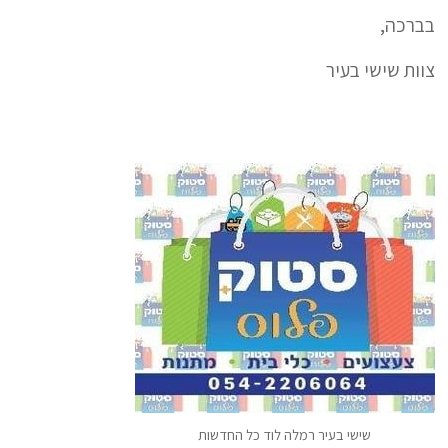
בברכה,
צוות שישי בעיר
שישי בעיר רמלה לוד כל החדשות