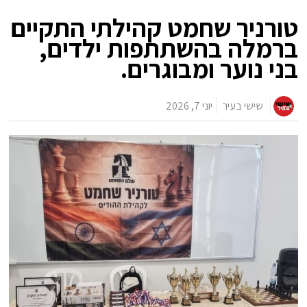
טורניר שחמט קהילתי התקיים
ברמלה בהשתתפות ילדים,
בני נוער ומבוגרים.
שישי בעיר
יוני 7, 2026