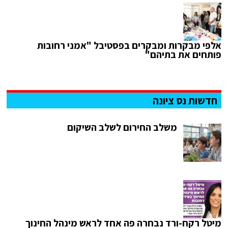
אלפי מבקרות ומבקרים בפסטיבל "אמני רחובות
פותחים את בתיהם"
חדשות נס ציונה
משלב החירום לשלב השיקום
מיטל רקח-ורד נבחרה פה אחד לראש מינהל החינוך