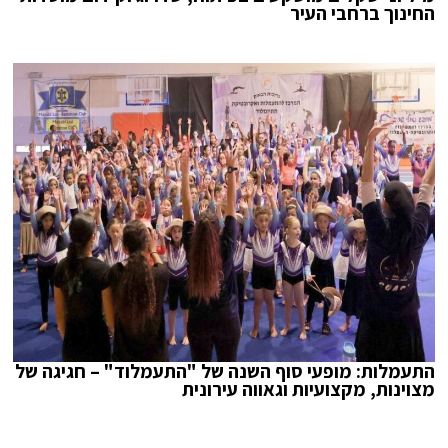
החינוך ברחבי העיר
התעמלות: מופעי סוף השנה של "התעמלוד" – חגיגה של
מצוינות, מקצועיות וגאווה עירונית