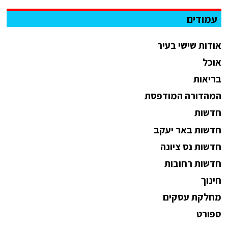
עמודים
אודות שישי בעיר
אוכל
בריאות
המהדורה המודפסת
חדשות
חדשות באר יעקב
חדשות נס ציונה
חדשות רחובות
חינוך
מחלקת עסקים
ספורט