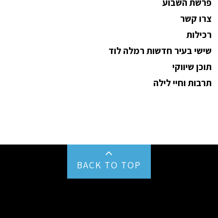
פרשת השבוע
צרו קשר
רכילות
שישי בעיר חדשות רמלה לוד
תוכן שיווקי
תרבות וחיי לילה
BACK TO TOP