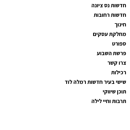
חדשות נס ציונה
חדשות רחובות
חינוך
מחלקת עסקים
ספורט
פרשת השבוע
צרו קשר
רכילות
שישי בעיר חדשות רמלה לוד
תוכן שיווקי
תרבות וחיי לילה