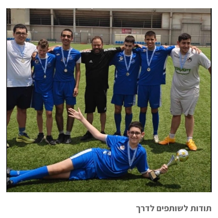
תודות לשותפים לדרך