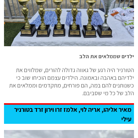
ילדים שממלאים את הלב
הטורניר היה רגע של גאווה גדולה להורים, שמלווים את
ילדיהם באהבה ובאמונה. הילדים עצמם הוכיחו שוב כי
כשנותנים להם במה, הם פורחים, מתקדמים וממלאים את
הלב של כל מי שסביבם.
מאיר אליהו, אריה לוי, אלמז זרו וירון זרד בטורניר
עילי