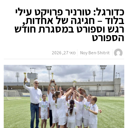
כדורגל: טורניר פרויקט עילי
בלוד – חגיגה של אחדות,
רגש וספורט במסגרת חודש
הספורט
Noy Ben-Shitrit
מאי 27, 2026