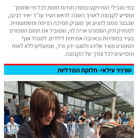
בפי מובילי הפרויקט נמסרו תודות חמות לכל מי שתומך
ומסייע לקבוצה לאורך השנה: לראש העיר עו"ד יאיר רביבו,
שנבצר ממנו להגיע אך מעניק תמיכה רציפה ומשמעותית.
למחזיק תיק הספורט אריה לוי, שמוביל את תחום הספורט
בעיר במסירות ובאהבה אמיתית לילדים. למנהל אגף
הספורט מאיר אליהו ולסגנו ירון זרד, שפועלים ללא לאות
ומסייעים לכל צורך של הקבוצה.
טורניר עילאי- חלוקת המדליות