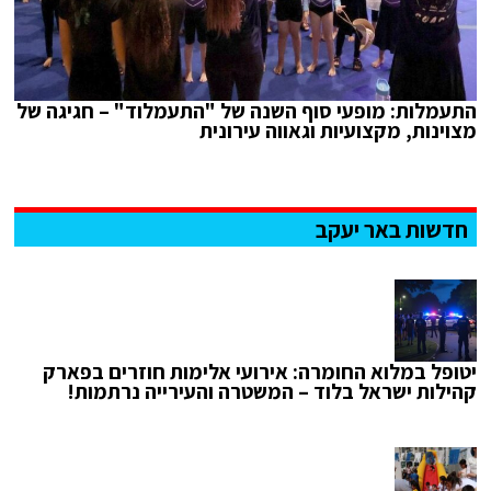
התעמלות: מופעי סוף השנה של "התעמלוד" – חגיגה של
מצוינות, מקצועיות וגאווה עירונית
חדשות באר יעקב
יטופל במלוא החומרה: אירועי אלימות חוזרים בפארק
קהילות ישראל בלוד – המשטרה והעירייה נרתמות!