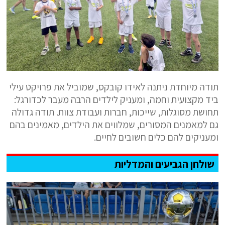
תודה מיוחדת ניתנה לאידו קובקס, שמוביל את פרויקט עילי
ביד מקצועית וחמה, ומעניק לילדים הרבה מעבר לכדורגל:
תחושת מסוגלות, שייכות, חברות ועבודת צוות. תודה גדולה
גם למאמנים המסורים, שמלווים את הילדים, מאמינים בהם
ומעניקים להם כלים חשובים לחיים.
שולחן הגביעים והמדליות