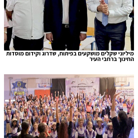
מיליוני שקלים מושקעים בפיתוח, שדרוג וקידום מוסדות
החינוך ברחבי העיר