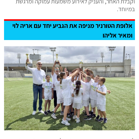
וקבלת האחר, והעניק לאירוע משמעות עמוקה ומרגשת
במיוחד.
אלופת הטורניר מניפה את הגביע יחד עם אריה לוי
ומאיר אליהו