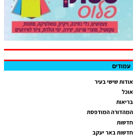
עמודים
אודות שישי בעיר
אוכל
בריאות
המהדורה המודפסת
חדשות
חדשות באר יעקב