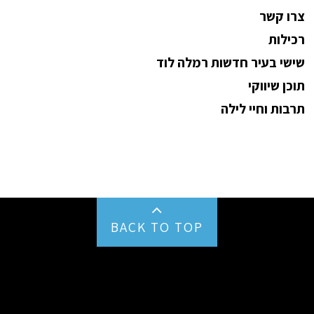
צרו קשר
רכילות
שישי בעיר חדשות רמלה לוד
תוכן שיווקי
תרבות וחיי לילה
BACK TO TOP