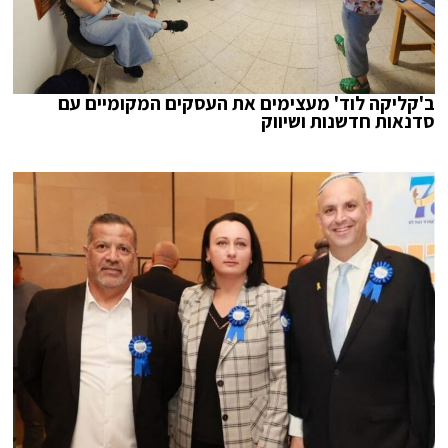
ב'קליקה לוד' מעצימים את העסקים המקומיים עם
סדנאות חדשנות ושיווק