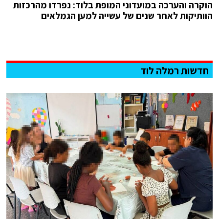
הוקרה והערכה במועדוני המופת בלוד: נפרדו מהרכזות
הוותיקות לאחר שנים של עשייה למען הגמלאים
חדשות רמלה לוד