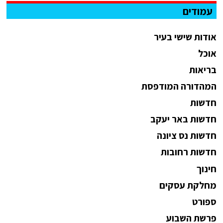
עמודים
אודות שישי בעיר
אוכל
בריאות
המהדורה המודפסת
חדשות
חדשות באר יעקב
חדשות נס ציונה
חדשות רחובות
חינוך
מחלקת עסקים
ספורט
פרשת השבוע