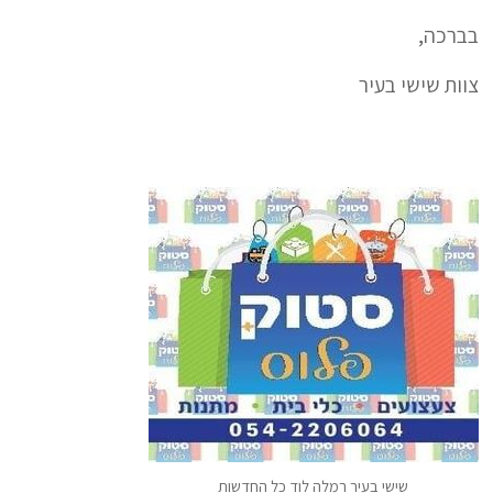
בברכה,
צוות שישי בעיר
שישי בעיר רמלה לוד כל החדשות