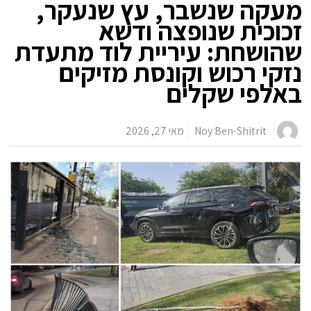
מעקה שנשבר, עץ שנעקר,
זכוכית שנופצה ודשא
שהושחת: עיריית לוד מתעדת
נזקי רכוש וקונסת מזיקים
באלפי שקלים
Noy Ben-Shitrit
מאי 27, 2026