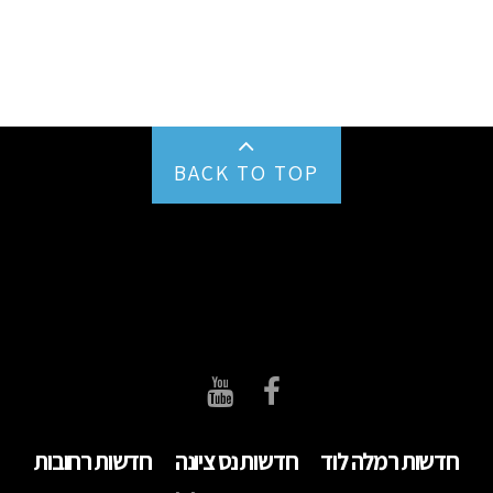
BACK TO TOP
חדשות רמלה לוד
חדשות נס ציונה
חדשות רחובות