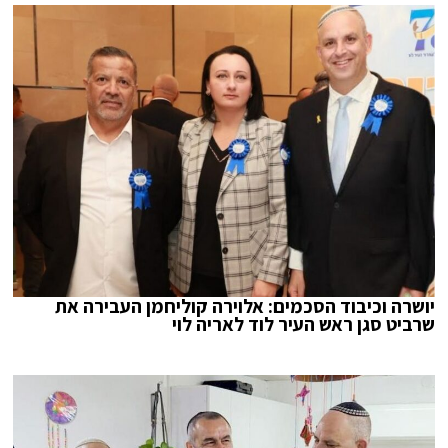
יושרה וכיבוד הסכמים: אלוירה קוליחמן העבירה את
שרביט סגן ראש העיר לוד לאריה לוי