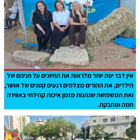
אין דבר יפה יותר מלראות את החיוכים על פניהם של
הילדים, את ההורים מצלמים רגעים קטנים של אושר,
ואת המשפחות שנהנות מזמן איכות קהילתי באווירה
חמה ומחבקת.