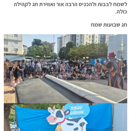
לשמח לבבות ולהכניס הרבה אור ואווירת חג לקהילה
כולה.
חג שבועות שמח