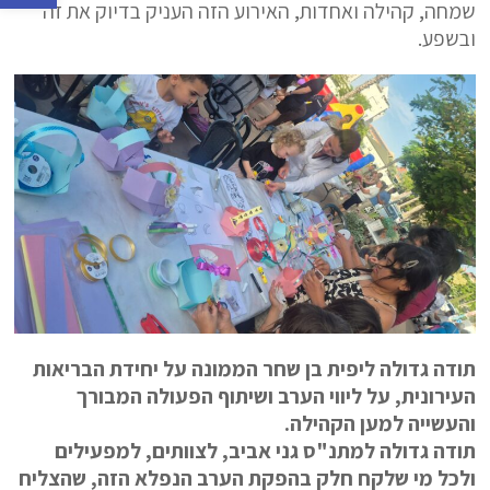
שמחה, קהילה ואחדות, האירוע הזה העניק בדיוק את זה
ובשפע.
תודה גדולה ליפית בן שחר הממונה על יחידת הבריאות
העירונית, על ליווי הערב ושיתוף הפעולה המבורך
והעשייה למען הקהילה.
תודה גדולה למתנ"ס גני אביב, לצוותים, למפעילים
ולכל מי שלקח חלק בהפקת הערב הנפלא הזה, שהצליח