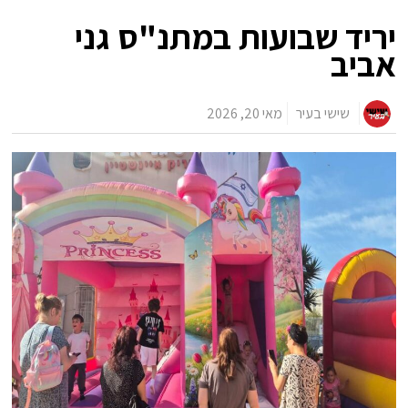
יריד שבועות במתנ"ס גני
אביב
שישי בעיר
מאי 20, 2026