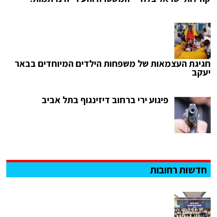
חגיגת העצמאות של משפחות הילדים המיוחדים בבאר
יעקב
פיגוע ירי ברחוב דיזינגוף בתל אביב
חדשות רחובות