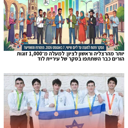
יותר מהרצליה וראשון לציון: למעלה מ־1,000 זוגות
הורים כבר השתתפו בסקר של עיריית לוד