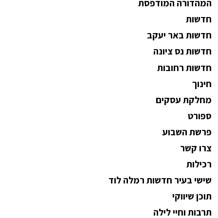
המהדורה המודפסת
חדשות
חדשות באר יעקב
חדשות נס ציונה
חדשות רחובות
חינוך
מחלקת עסקים
ספורט
פרשת השבוע
צרו קשר
רכילות
שישי בעיר חדשות רמלה לוד
תוכן שיווקי
תרבות וחיי לילה