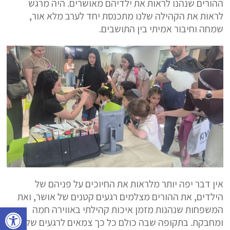
ההורים שנהנו לראות את ילדיהם מאושרים. היה מרגש
לראות את הקהילה שלנו מתכנסת יחד לערב מלא אור,
שמחה וחיבור אמיתי בין התושבים.
אין דבר יפה יותר מלראות את החיוכים על פניהם של
הילדים, את ההורים מצלמים רגעים קטנים של אושר, ואת
פתח סרגל נגישות
המשפחות שנהנות מזמן איכות קהילתי באווירה חמה
ומחבקת. בתקופה שבה כולם כל כך צמאים לרגעים של