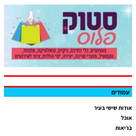
עמודים
אודות שישי בעיר
אוכל
בריאות