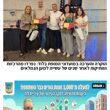
הוקרה והערכה במועדוני המופת בלוד: נפרדו מהרכזות
הוותיקות לאחר שנים של עשייה למען הגמלאים