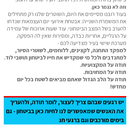
וזה לא נגמר כאן.
בעוד רובנו מסיימים את היום, השוטרים שלנו רק מתחילים
את המשמרת השנייה: אבטחת אירועי יום העצמאות שנדחו
להערב בשל המצב הביטחוני. עוד שעות ארוכות של עמידה
על הרגליים, אחריות כבדה, ומסירות שאין לה הפסקה.
מערכת שישי בעיר מצדיעה לכם ‐
למפקד התחנה, לקצינים, ללוחמים, לשוטרי הסיור,
למתנדבים ולכל מי שמקדיש את חייו לביטחון תושבי לוד.
תודה על המקצועיות.
תודה על המחויבות.
תודה על הלב הגדול שאתם מביאים לשטח בכל יום
מחדש!
יש רגעים שבהם צריך לעצור, לומר תודה, ולהעריך
את האנשים שמאפשרים לנו לחיות כאן בביטחון ‐ גם
בימים מורכבים וגם ברגעי חג