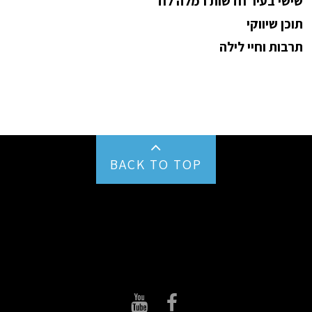
שישי בעיר חדשות רמלה לוד
תוכן שיווקי
תרבות וחיי לילה
BACK TO TOP