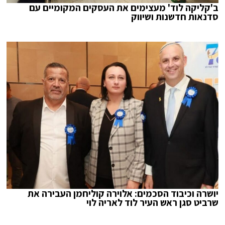
ב'קליקה לוד' מעצימים את העסקים המקומיים עם
סדנאות חדשנות ושיווק
יושרה וכיבוד הסכמים: אלוירה קוליחמן העבירה את
שרביט סגן ראש העיר לוד לאריה לוי