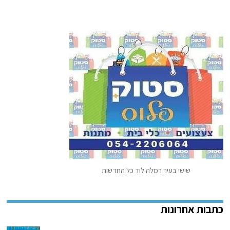
שישי בעיר רמלה לוד כל החדשות