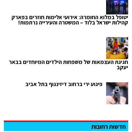
יטופל במלוא החומרה: אירועי אלימות חוזרים בפארק
קהילות ישראל בלוד – המשטרה והעירייה נרתמות!
חגיגת העצמאות של משפחות הילדים המיוחדים בבאר
יעקב
פיגוע ירי ברחוב דיזינגוף בתל אביב
חדשות רחובות