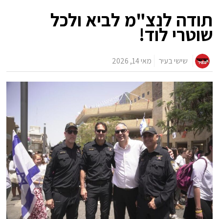
תודה לנצ"מ לביא ולכל
שוטרי לוד!
שישי בעיר
מאי 14, 2026