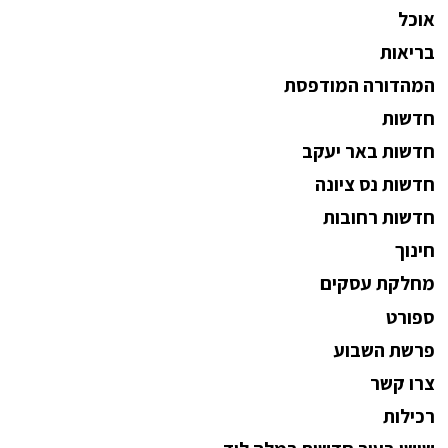
אוכל
בריאות
המהדורה המודפסת
חדשות
חדשות באר יעקב
חדשות נס ציונה
חדשות רחובות
חינוך
מחלקת עסקים
ספורט
פרשת השבוע
צרו קשר
רכילות