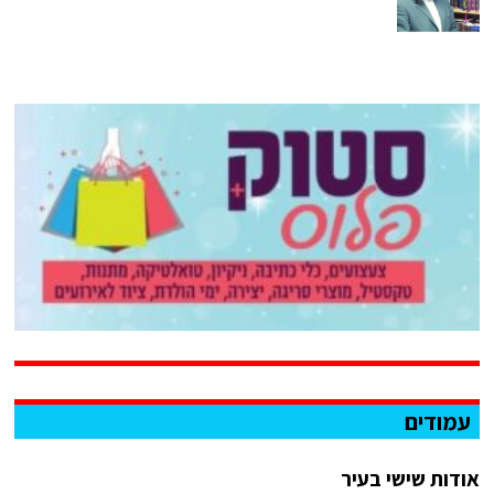
עמודים
אודות שישי בעיר