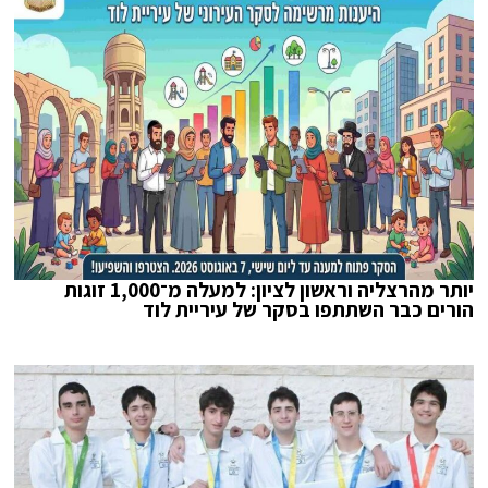
יותר מהרצליה וראשון לציון: למעלה מ־1,000 זוגות
הורים כבר השתתפו בסקר של עיריית לוד