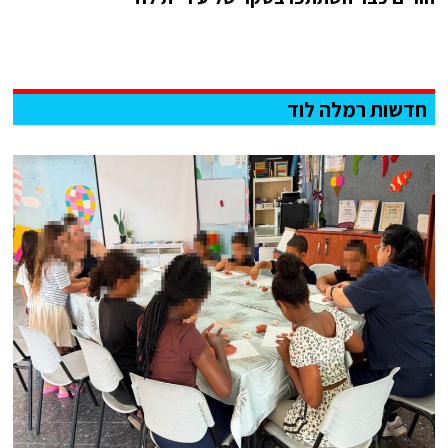
חדשות רמלה לוד