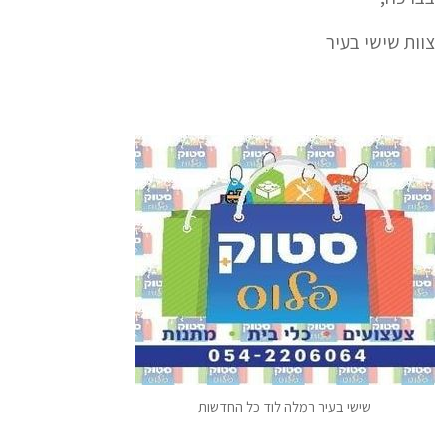
צוות שישי בעיר
שישי בעיר רמלה לוד כל החדשות