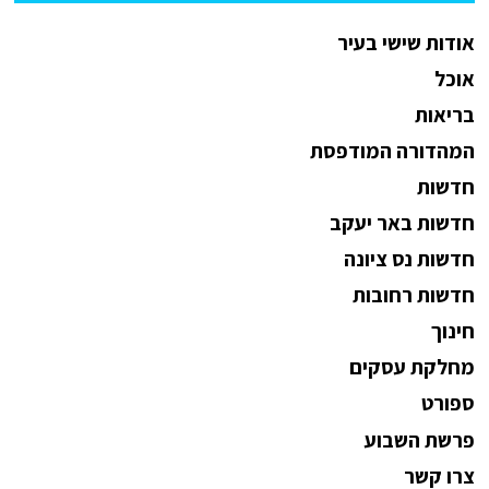
אודות שישי בעיר
אוכל
בריאות
המהדורה המודפסת
חדשות
חדשות באר יעקב
חדשות נס ציונה
חדשות רחובות
חינוך
מחלקת עסקים
ספורט
פרשת השבוע
צרו קשר