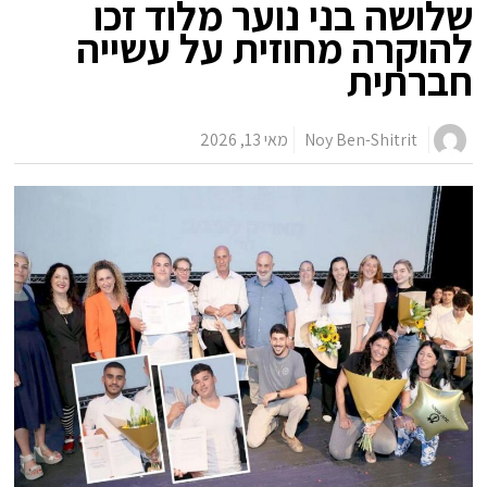
שלושה בני נוער מלוד זכו
להוקרה מחוזית על עשייה
חברתית
Noy Ben-Shitrit
מאי 13, 2026