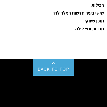
רכילות
שישי בעיר חדשות רמלה לוד
תוכן שיווקי
תרבות וחיי לילה
BACK TO TOP