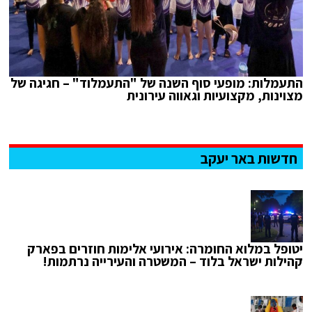
התעמלות: מופעי סוף השנה של "התעמלוד" – חגיגה של
מצוינות, מקצועיות וגאווה עירונית
חדשות באר יעקב
יטופל במלוא החומרה: אירועי אלימות חוזרים בפארק
קהילות ישראל בלוד – המשטרה והעירייה נרתמות!