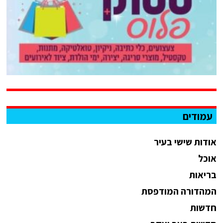
עמודים
אודות שישי בעיר
אוכל
בריאות
המהדורה המודפסת
חדשות