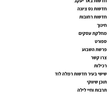
חדשות באר יעקב
חדשות נס ציונה
חדשות רחובות
חינוך
מחלקת עסקים
ספורט
פרשת השבוע
צרו קשר
רכילות
שישי בעיר חדשות רמלה לוד
תוכן שיווקי
תרבות וחיי לילה