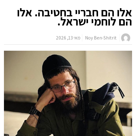
אלו הם חבריי בחטיבה. אלו
הם לוחמי ישראל.
Noy Ben-Shitrit
מאי 13, 2026