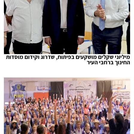
מיליוני שקלים מושקעים בפיתוח, שדרוג וקידום מוסדות
החינוך ברחבי העיר