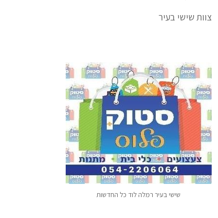
צוות שישי בעיר
שישי בעיר רמלה לוד כל החדשות