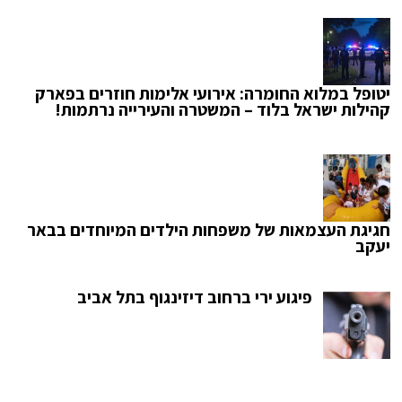
יטופל במלוא החומרה: אירועי אלימות חוזרים בפארק
קהילות ישראל בלוד – המשטרה והעירייה נרתמות!
חגיגת העצמאות של משפחות הילדים המיוחדים בבאר
יעקב
פיגוע ירי ברחוב דיזינגוף בתל אביב