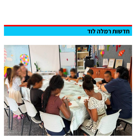
חדשות רמלה לוד