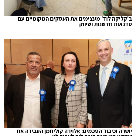
ב'קליקה לוד' מעצימים את העסקים המקומיים עם
סדנאות חדשנות ושיווק
יושרה וכיבוד הסכמים: אלוירה קוליחמן העבירה את