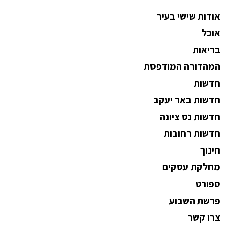
אודות שישי בעיר
אוכל
בריאות
המהדורה המודפסת
חדשות
חדשות באר יעקב
חדשות נס ציונה
חדשות רחובות
חינוך
מחלקת עסקים
ספורט
פרשת השבוע
צרו קשר