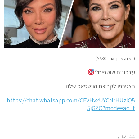
(תמונה מתוך אתר MAKO)
עדכונים שוטפים:*
הצטרפו לקבוצת הווטסאפ שלנו
https://chat.whatsapp.com/CEVHvxUYCNrHUzlQ5
5jGZO?mode=ac_t
בברכה,