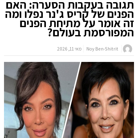
תגובה בעקבות הסערה: האם
הפנים של קריס ג'נר נפלו ומה
זה אומר על מתיחת הפנים
המפורסמת בעולם?
Noy Ben-Shitrit
מאי 11, 2026