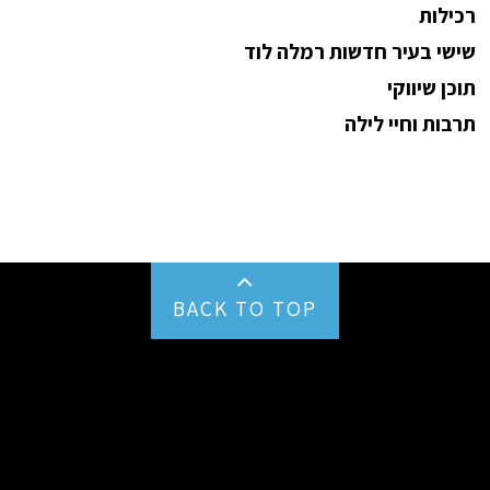
רכילות
שישי בעיר חדשות רמלה לוד
תוכן שיווקי
תרבות וחיי לילה
BACK TO TOP