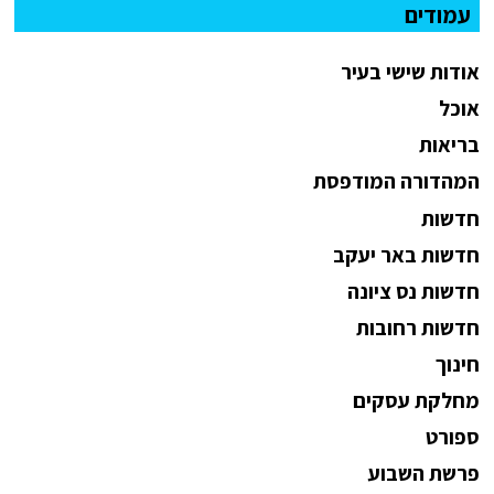
עמודים
אודות שישי בעיר
אוכל
בריאות
המהדורה המודפסת
חדשות
חדשות באר יעקב
חדשות נס ציונה
חדשות רחובות
חינוך
מחלקת עסקים
ספורט
פרשת השבוע