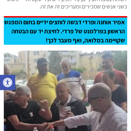
כשני אנשים שמכירים ומעריכים זה את זה.
אמיר אוחנה ופרדי דבשה לוחצים ידיים בתום המפגש
הראשון בפרלמנט של פרדי. לחיצת יד עם הבטחה
שקויימה במלואה, ואף מעבר לכך!
פתח סרגל נגישות