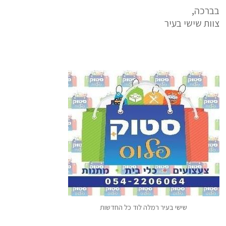
בברכה,
צוות שישי בעיר
שישי בעיר רמלה לוד כל החדשות