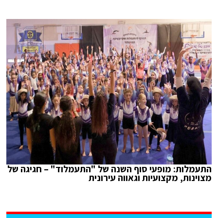
התעמלות: מופעי סוף השנה של "התעמלוד" – חגיגה של
מצוינות, מקצועיות וגאווה עירונית