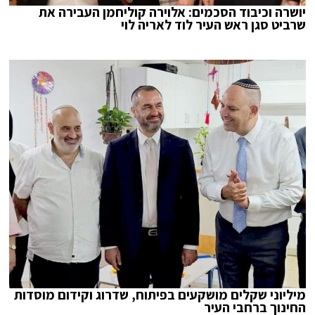
יושרה וכיבוד הסכמים: אלוירה קוליחמן העבירה את
שרביט סגן ראש העיר לוד לאריה לוי
מיליוני שקלים מושקעים בפיתוח, שדרוג וקידום מוסדות
החינוך ברחבי העיר