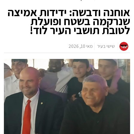
אוחנה ודבשה: ידידות אמיצה
שנרקמה בשטח ופועלת
לטובת תושבי העיר לוד!
שישי בעיר
מאי 10, 2026