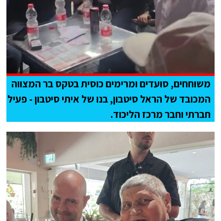
משוחחים, סועדים ומרימים כוסית בטקס בר המצווה
המכובד של הראל סיטבון, בנו של איתי סיטבון - פעיל
חברתי וחבר מרכז הליכוד.