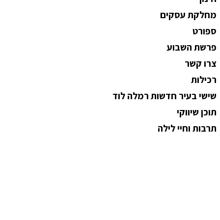
מחלקת עסקים
ספורט
פרשת השבוע
צרו קשר
רכילות
שישי בעיר חדשות רמלה לוד
תוכן שיווקי
תרבות וחיי לילה