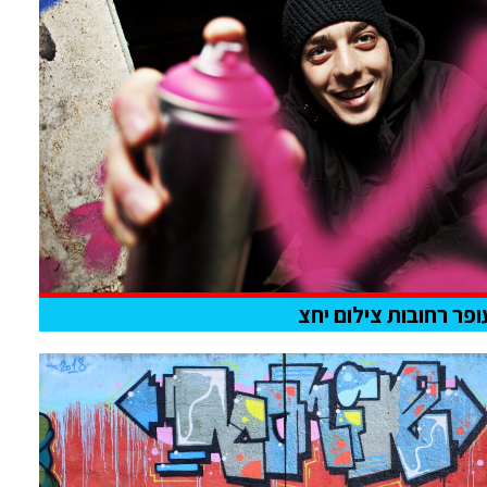
ופר רחובות צילום יחצ