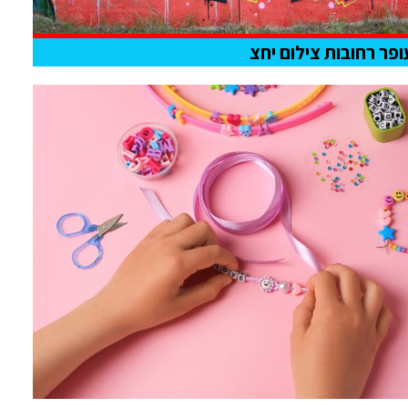
ופר רחובות צילום יחצ