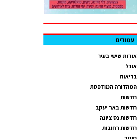
עמודים
אודות שישי בעיר
אוכל
בריאות
המהדורה המודפסת
חדשות
חדשות באר יעקב
חדשות נס ציונה
חדשות רחובות
חינוך