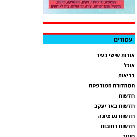
עמודים
אודות שישי בעיר
אוכל
בריאות
המהדורה המודפסת
חדשות
חדשות באר יעקב
חדשות נס ציונה
חדשות רחובות
חינוך