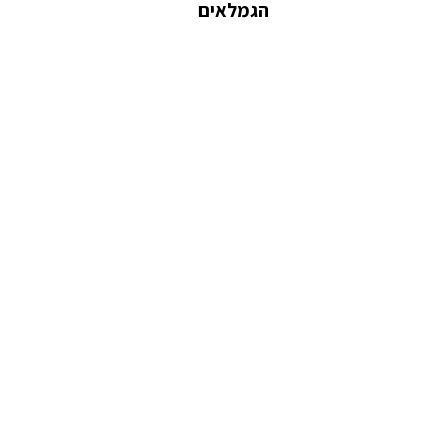
הגמלאים