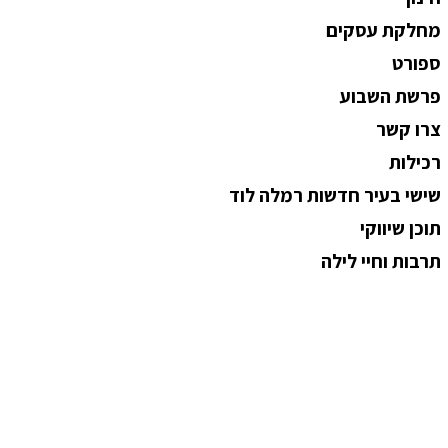
מחלקת עסקים
ספורט
פרשת השבוע
צרו קשר
רכילות
שישי בעיר חדשות רמלה לוד
תוכן שיווקי
תרבות וחיי לילה