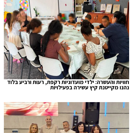
חוויות והעשרה: ילדי מועדוניות רקפת, רעות ורביע בלוד
נהנו מקייטנת קיץ עשירה בפעילויות