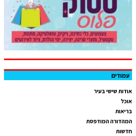
עמודים
אודות שישי בעיר
אוכל
בריאות
המהדורה המודפסת
חדשות