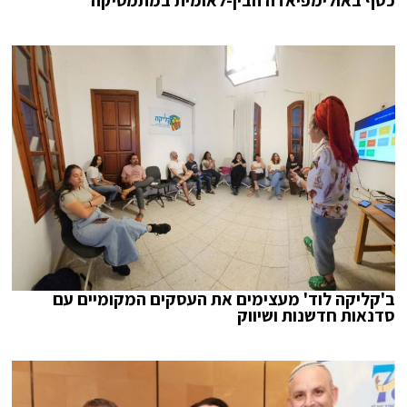
ב'קליקה לוד' מעצימים את העסקים המקומיים עם
סדנאות חדשנות ושיווק