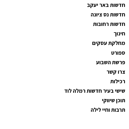
חדשות באר יעקב
חדשות נס ציונה
חדשות רחובות
חינוך
מחלקת עסקים
ספורט
פרשת השבוע
צרו קשר
רכילות
שישי בעיר חדשות רמלה לוד
תוכן שיווקי
תרבות וחיי לילה