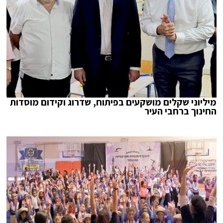
מיליוני שקלים מושקעים בפיתוח, שדרוג וקידום מוסדות
החינוך ברחבי העיר