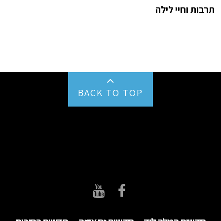
תרבות וחיי לילה
BACK TO TOP