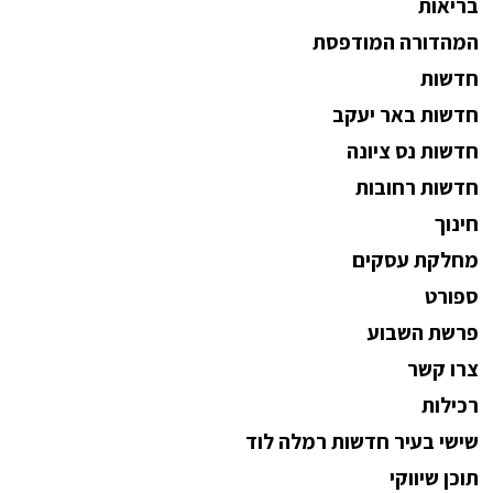
בריאות
המהדורה המודפסת
חדשות
חדשות באר יעקב
חדשות נס ציונה
חדשות רחובות
חינוך
מחלקת עסקים
ספורט
פרשת השבוע
צרו קשר
רכילות
שישי בעיר חדשות רמלה לוד
תוכן שיווקי