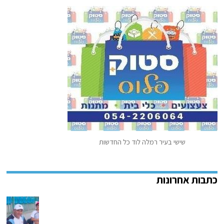
שישי בעיר רמלה לוד כל החדשות