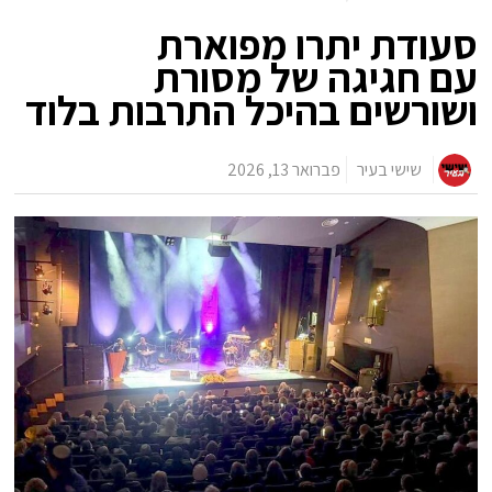
סעודת יתרו מפוארת
עם חגיגה של מסורת
ושורשים בהיכל התרבות בלוד
שישי בעיר
פברואר 13, 2026