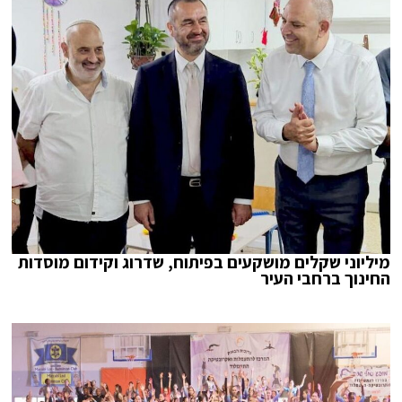
מיליוני שקלים מושקעים בפיתוח, שדרוג וקידום מוסדות
החינוך ברחבי העיר