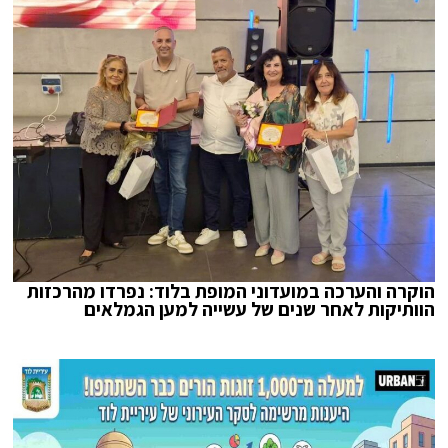
הוקרה והערכה במועדוני המופת בלוד: נפרדו מהרכזות
הוותיקות לאחר שנים של עשייה למען הגמלאים