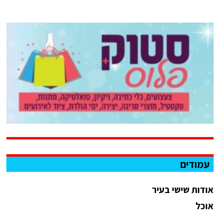
עמודים
אודות שישי בעיר
אוכל