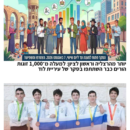
יותר מהרצליה וראשון לציון: למעלה מ־1,000 זוגות
הורים כבר השתתפו בסקר של עיריית לוד