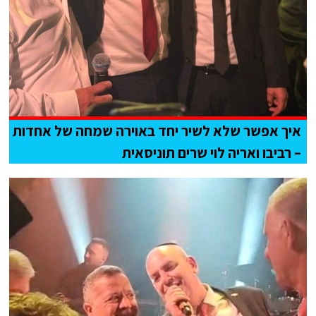
איך אפשר שלא לשיר יחד באוירה שמחה של אחדות
– רביבו ואריה לוי שרים תוניסאית