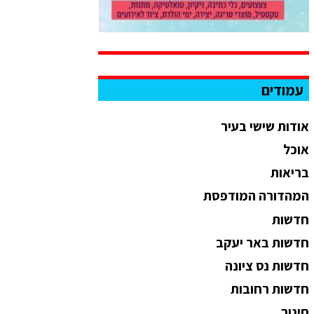
עמודים
אודות שישי בעיר
אוכל
בריאות
המהדורה המודפסת
חדשות
חדשות באר יעקב
חדשות נס ציונה
חדשות רחובות
חינוך