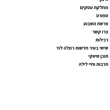
מחלקת עסקים
ספורט
פרשת השבוע
צרו קשר
רכילות
שישי בעיר חדשות רמלה לוד
תוכן שיווקי
תרבות וחיי לילה