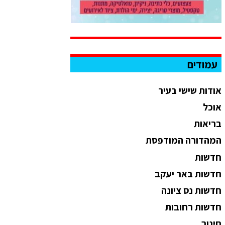
עמודים
אודות שישי בעיר
אוכל
בריאות
המהדורה המודפסת
חדשות
חדשות באר יעקב
חדשות נס ציונה
חדשות רחובות
חינוך