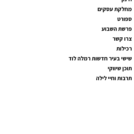
מחלקת עסקים
ספורט
פרשת השבוע
צרו קשר
רכילות
שישי בעיר חדשות רמלה לוד
תוכן שיווקי
תרבות וחיי לילה