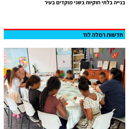
בנייה בלתי חוקיות בשני מוקדים בעיר
חדשות רמלה לוד