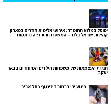
יטופל במלוא החומרה: אירועי אלימות חוזרים בפארק
קהילות ישראל בלוד – המשטרה והעירייה נרתמות!
חגיגת העצמאות של משפחות הילדים המיוחדים בבאר
יעקב
פיגוע ירי ברחוב דיזינגוף בתל אביב