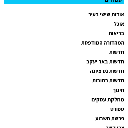
אודות שישי בעיר
אוכל
בריאות
המהדורה המודפסת
חדשות
חדשות באר יעקב
חדשות נס ציונה
חדשות רחובות
חינוך
מחלקת עסקים
ספורט
פרשת השבוע
צרו קשר