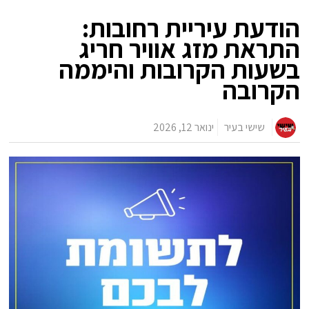
הודעת עיריית רחובות:
התראת מזג אוויר חריג
בשעות הקרובות והיממה
הקרובה
שישי בעיר
ינואר 12, 2026