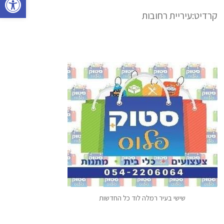
קרדיט:עיריית רחובות
שישי בעיר רמלה לוד כל החדשות