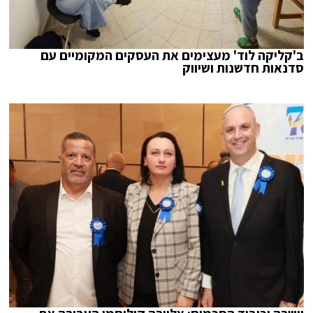
ב'קליקה לוד' מעצימים את העסקים המקומיים עם
סדנאות חדשנות ושיווק