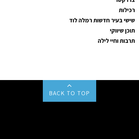
רכילות
שישי בעיר חדשות רמלה לוד
תוכן שיווקי
תרבות וחיי לילה
BACK TO TOP