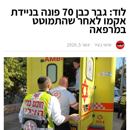
לוד: גבר כבן 70 פונה בניידת
אקמו לאחר שהתמוטט
במרפאה
שישי בעיר
ינואר 5, 2026