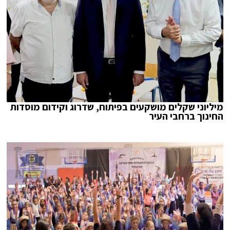
מיליוני שקלים מושקעים בפיתוח, שדרוג וקידום מוסדות
החינוך ברחבי העיר