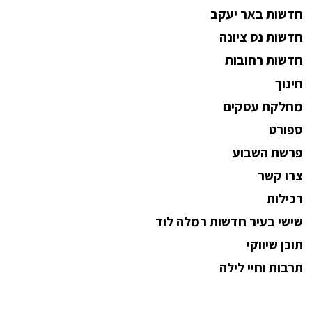
חדשות באר יעקב
חדשות נס ציונה
חדשות רחובות
חינוך
מחלקת עסקים
ספורט
פרשת השבוע
צרו קשר
רכילות
שישי בעיר חדשות רמלה לוד
תוכן שיווקי
תרבות וחיי לילה