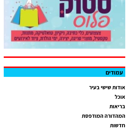
עמודים
אודות שישי בעיר
אוכל
בריאות
המהדורה המודפסת
חדשות