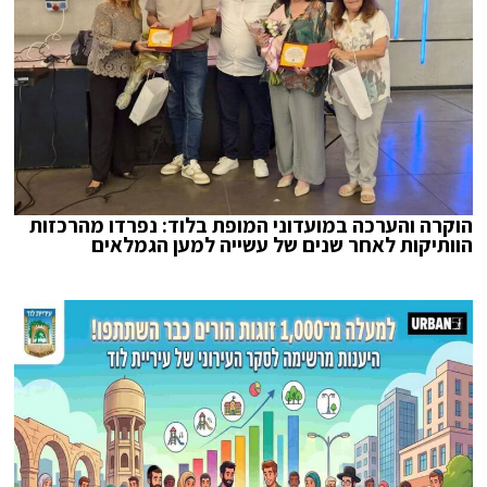
הוקרה והערכה במועדוני המופת בלוד: נפרדו מהרכזות
הוותיקות לאחר שנים של עשייה למען הגמלאים