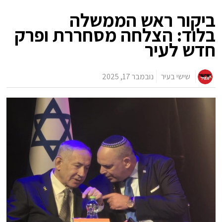
ביקור ראש הממשלה
בלוד: הצלחה מסחררת ופרק
חדש לעיר
שישי בעיר
נובמבר 17, 2025