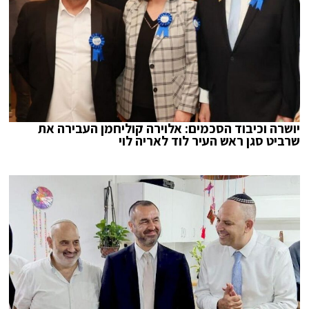
יושרה וכיבוד הסכמים: אלוירה קוליחמן העבירה את
שרביט סגן ראש העיר לוד לאריה לוי