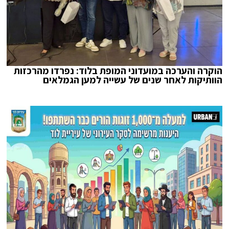
הוקרה והערכה במועדוני המופת בלוד: נפרדו מהרכזות
הוותיקות לאחר שנים של עשייה למען הגמלאים