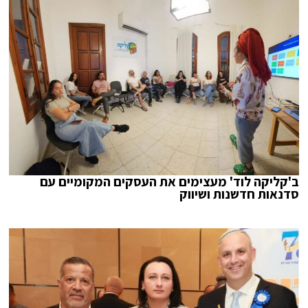
ב'קליקה לוד' מעצימים את העסקים המקומיים עם
סדנאות חדשנות ושיווק