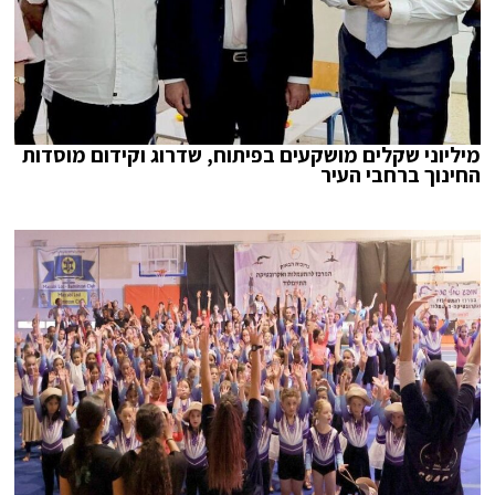
מיליוני שקלים מושקעים בפיתוח, שדרוג וקידום מוסדות
החינוך ברחבי העיר