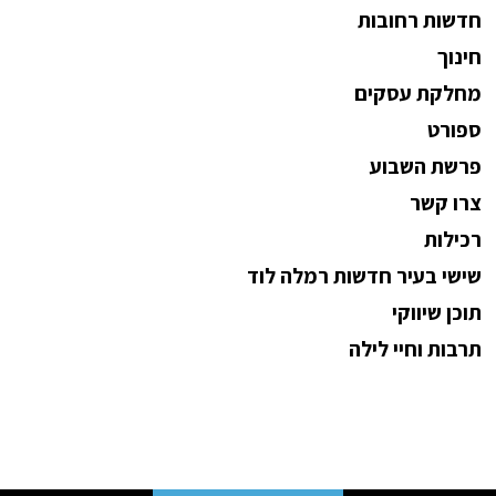
חדשות רחובות
חינוך
מחלקת עסקים
ספורט
פרשת השבוע
צרו קשר
רכילות
שישי בעיר חדשות רמלה לוד
תוכן שיווקי
תרבות וחיי לילה