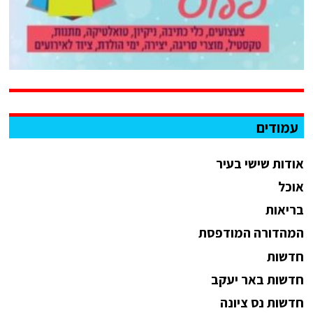
עמודים
אודות שישי בעיר
אוכל
בריאות
המהדורה המודפסת
חדשות
חדשות באר יעקב
חדשות נס ציונה