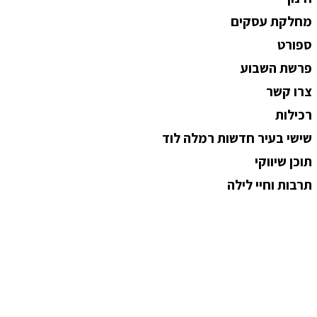
מחלקת עסקים
ספורט
פרשת השבוע
צרו קשר
רכילות
שישי בעיר חדשות רמלה לוד
תוכן שיווקי
תרבות וחיי לילה