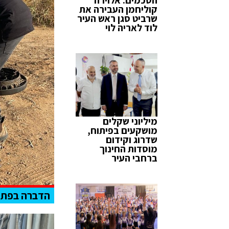
קוליחמן העבירה את
שרביט סגן ראש העיר
לוד לאריה לוי
מיליוני שקלים
מושקעים בפיתוח,
שדרוג וקידום
מוסדות החינוך
ברחבי העיר
הדברה בפתחי 