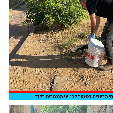
הביובים בסמוך לבנייני המגורים בלוד