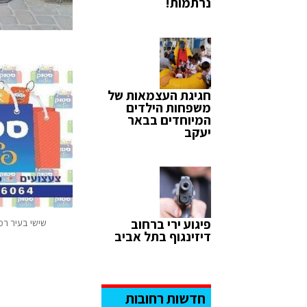
נרתמות!
חגיגת העצמאות של
משפחות הילדים
המיוחדים בבאר
יעקב
פיגוע ירי ברחוב
שישי בעיר רמ
דיזינגוף בתל אביב
חדשות רחובות