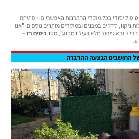
טיפול יסודי בכל מוקדי ההתרבות האפשריים – פתיחת
ות ניקוז, סדקים במבנים ובמוקדים נסתרים נוספים. "אנו
כדי לוודא טיפול מלא ויעיל במפגע", מסר
ניסים רז
–
ע.
של התושבים הבצעה ההדברה