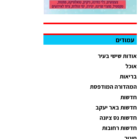
עמודים
אודות שישי בעיר
אוכל
בריאות
המהדורה המודפסת
חדשות
חדשות באר יעקב
חדשות נס ציונה
חדשות רחובות
חינוך