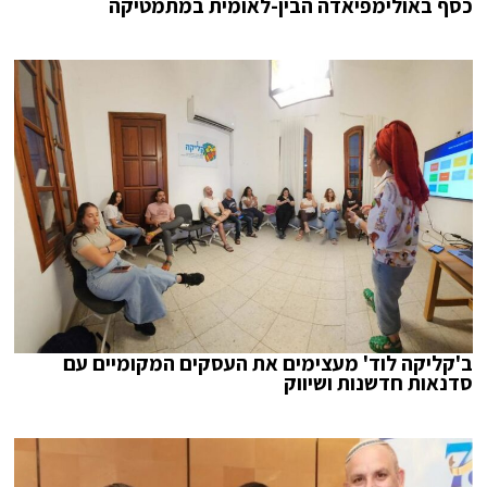
כסף באולימפיאדה הבין-לאומית במתמטיקה
ב'קליקה לוד' מעצימים את העסקים המקומיים עם
סדנאות חדשנות ושיווק