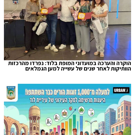
הוקרה והערכה במועדוני המופת בלוד: נפרדו מהרכזות
הוותיקות לאחר שנים של עשייה למען הגמלאים