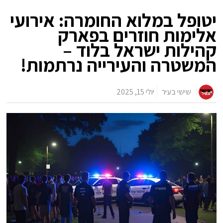
יטופל במלוא החומרה: אירועי
אלימות חוזרים בפארק
קהילות ישראל בלוד –
המשטרה והעירייה נרתמות!
שישי בעיר
יולי 15, 2025