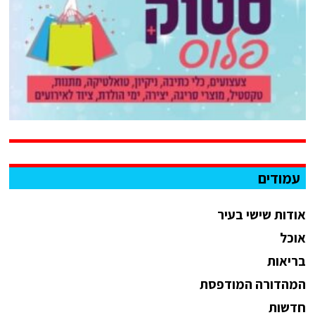
עמודים
אודות שישי בעיר
אוכל
בריאות
המהדורה המודפסת
חדשות