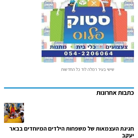
שישי בעיר רמלה לוד כל החדשות
חגיגת העצמאות של משפחות הילדים המיוחדים בבאר
יעקב