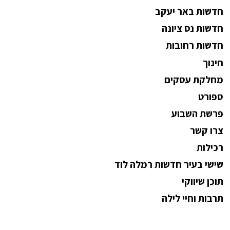
חדשות באר יעקב
חדשות נס ציונה
חדשות רחובות
חינוך
מחלקת עסקים
ספורט
פרשת השבוע
צרו קשר
רכילות
שישי בעיר חדשות רמלה לוד
תוכן שיווקי
תרבות וחיי לילה