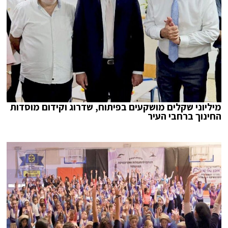
מיליוני שקלים מושקעים בפיתוח, שדרוג וקידום מוסדות
החינוך ברחבי העיר