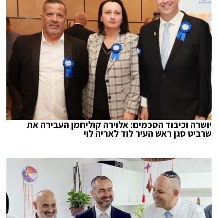
יושרה וכיבוד הסכמים: אלוירה קוליחמן העבירה את
שרביט סגן ראש העיר לוד לאריה לוי