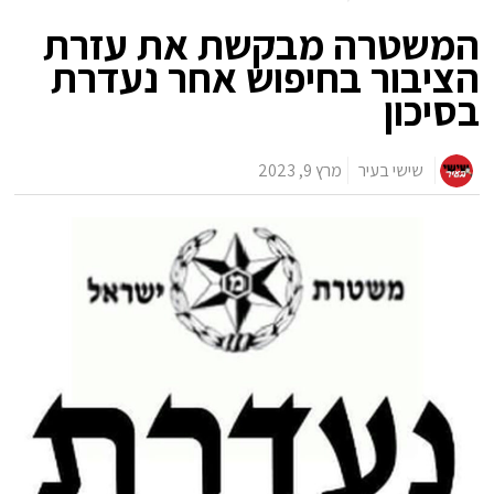
המשטרה מבקשת את עזרת
הציבור בחיפוש אחר נעדרת
בסיכון
שישי בעיר
מרץ 9, 2023