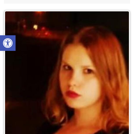
פתח סרגל נגישות