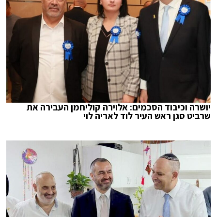
יושרה וכיבוד הסכמים: אלוירה קוליחמן העבירה את
שרביט סגן ראש העיר לוד לאריה לוי