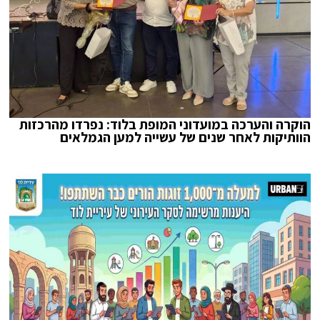
הוקרה והערכה במועדוני המופת בלוד: נפרדו מהרכזות
הוותיקות לאחר שנים של עשייה למען הגמלאים