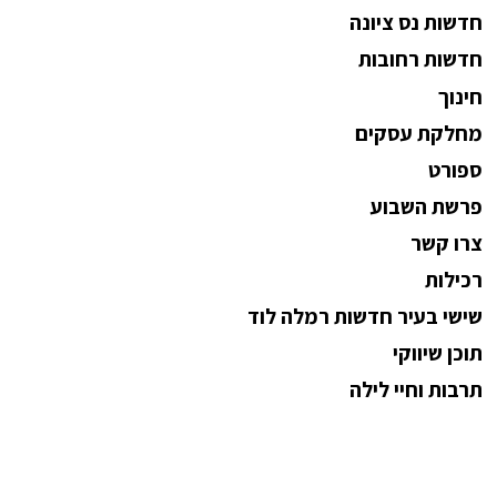
חדשות נס ציונה
חדשות רחובות
חינוך
מחלקת עסקים
ספורט
פרשת השבוע
צרו קשר
רכילות
שישי בעיר חדשות רמלה לוד
תוכן שיווקי
תרבות וחיי לילה