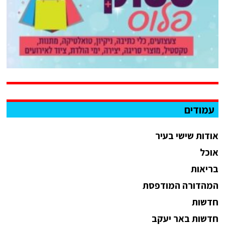
עמודים
אודות שישי בעיר
אוכל
בריאות
המהדורה המודפסת
חדשות
חדשות באר יעקב