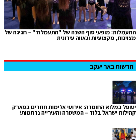
התעמלות: מופעי סוף השנה של "התעמלוד" – חגיגה של
מצוינות, מקצועיות וגאווה עירונית
חדשות באר יעקב
יטופל במלוא החומרה: אירועי אלימות חוזרים בפארק
קהילות ישראל בלוד – המשטרה והעירייה נרתמות!