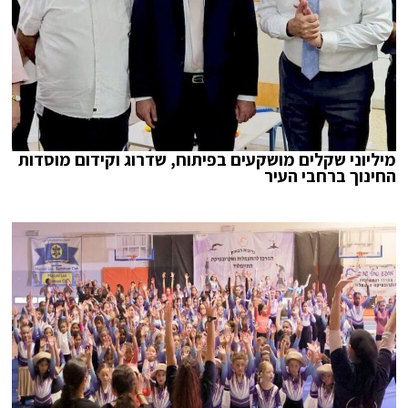
מיליוני שקלים מושקעים בפיתוח, שדרוג וקידום מוסדות
החינוך ברחבי העיר