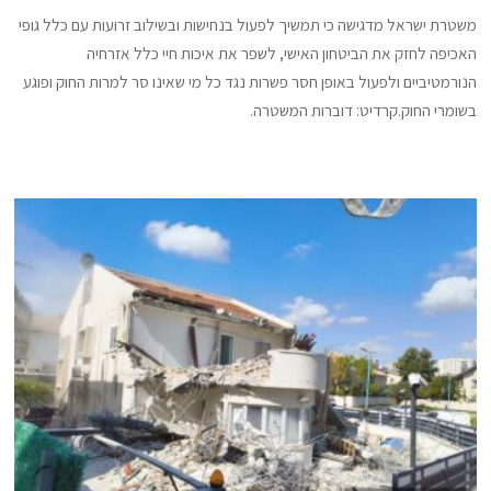
משטרת ישראל מדגישה כי תמשיך לפעול בנחישות ובשילוב זרועות עם כלל גופי
האכיפה לחזק את הביטחון האישי, לשפר את איכות חיי כלל אזרחיה
הנורמטיביים ולפעול באופן חסר פשרות נגד כל מי שאינו סר למרות החוק ופוגע
בשומרי החוק.קרדיט: דוברות המשטרה.