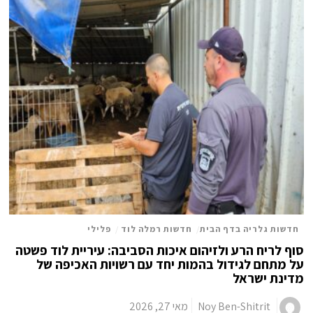
חדשות גלריה בדף הבית
/
חדשות רמלה לוד
/
פלילי
סוף לריח הרע ולזיהום איכות הסביבה: עיריית לוד פשטה
על מתחם לגידול בהמות יחד עם רשויות האכיפה של
מדינת ישראל
Noy Ben-Shitrit
מאי 27, 2026