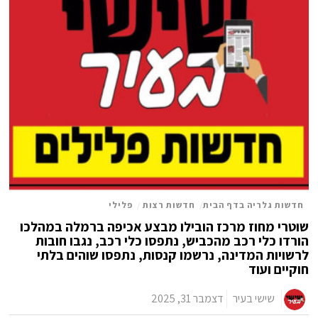
חדשות גלריה בדף הבית
/
חדשות רצות
/
פלילי
שוטרי מחוז מרכז הובילו מבצע אכיפה ברמלה במהלכו
הורדו כלי רכב מהכביש, נתפסו כלי רכב, נגבו חובות
לרשויות המדינה, נרשמו קנסות, נתפסו שוהים בלתי
חוקיים ועוד
שישי בעיר
דצמבר 31, 2025