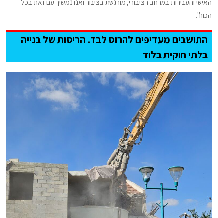
האישי והעבירות במרחב הציבורי, מורגשת בציבור ואנו נמשיך עם זאת בכל
הכוח".
התושבים מעדיפים להרוס לבד. הריסות של בנייה
בלתי חוקית בלוד