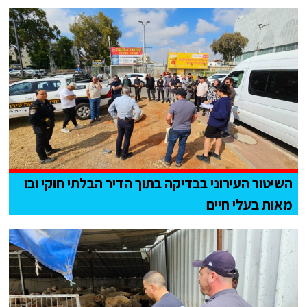
השיטור העירוני בבדיקה בתוך הדיר הבלתי חוקי ובו
מאות בעלי חיים