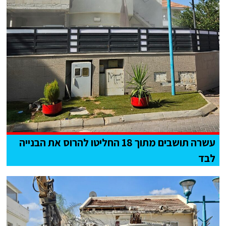
עשרה תושבים מתוך 18 החליטו להרוס את הבנייה
לבד