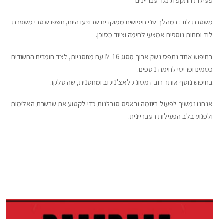
פעילות התקפית נגד עבריינים
משטרת לוד: במהלך שני חיפושים ממוקדים שבוצעו היום, חשפו שוטרי משטרת
לוד וכוחות נוספים אמצעי לחימה וציוד מסוכן.
בחיפוש אחד נתפס נשק ארוך מסוג M-16 עם מחסניות, לצד חומרים החשודים
כסמים ופריטי לחימה נוספים.
בחיפוש נוסף אותר רובה מסוג קלאצ'ניקוב ומחסנית, שהוסלקו.
אנחנו נמשיך לפעול ביוזמה ובאפס סובלנות כדי לקטוע את שרשרת האלימות
ולפגוע בלב הפעילות העבריינית.