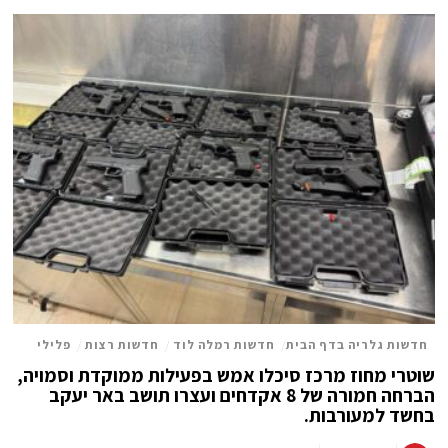
חדשות גלריה בדף הבית
/
חדשות רמלה לוד
/
חדשות רצות
/
פלילי
שוטרי מחוז מרכז סיכלו אמש בפעילות ממוקדת וסמויה,
הברחה חמורה של 8 אקדחים ועצרו תושב באר יעקב
בחשד למעורבות.