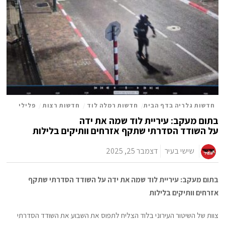
חדשות גלריה בדף הבית
/
חדשות רמלה לוד
/
חדשות רצות
/
פלילי
בתום מעקב: עיריית לוד שמה את ידה
על השודד הסדרתי שתקף אזרחים וותיקים בלילות
שישי בעיר
דצמבר 25, 2025
בתום מעקב: עיריית לוד שמה את ידה על השודד הסדרתי שתקף
אזרחים וותיקים בלילות
צוות של השיטור העירוני בלוד הצליח לתפוס את השבוע את השודד הסדרתי