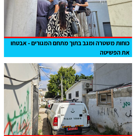
כוחות משטרה ומגב בתוך מתחם המגורים - אבטחו
את הפשיטה