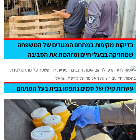
בדיקות מקיפות במתחם המגורים של המשפחה
שמחזיקה בבעלי חיים ומזהמת את הסביבה
עשרות קילו של סמים נתפסו בבית בעל המתחם