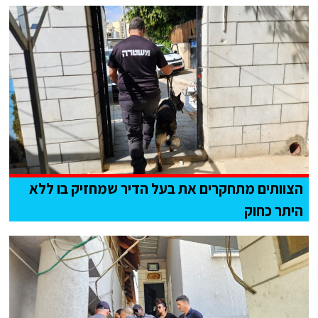
הצוותים מתחקרים את בעל הדיר שמחזיק בו ללא
היתר כחוק