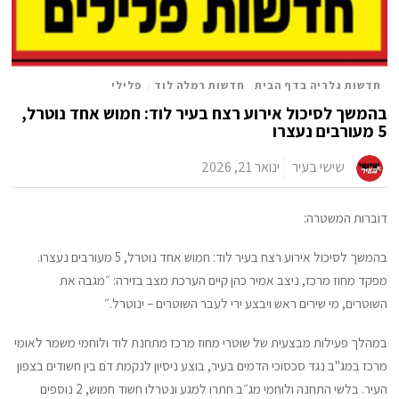
חדשות גלריה בדף הבית
/
חדשות רמלה לוד
/
פלילי
בהמשך לסיכול אירוע רצח בעיר לוד: חמוש אחד נוטרל,
5 מעורבים נעצרו
שישי בעיר
ינואר 21, 2026
דוברות המשטרה:
בהמשך לסיכול אירוע רצח בעיר לוד: חמוש אחד נוטרל, 5 מעורבים נעצרו.
מפקד מחוז מרכז, ניצב אמיר כהן קיים הערכת מצב בזירה: ״מגבה את
השוטרים, מי שירים ראש ויבצע ירי לעבר השוטרים – ינוטרל.״
במהלך פעילות מבצעית של שוטרי מחוז מרכז מתחנת לוד ולוחמי משמר לאומי
מרכז במג"ב נגד סכסוכי הדמים בעיר, בוצע ניסיון לנקמת דם בין חשודים בצפון
העיר. בלשי התחנה ולוחמי מג״ב חתרו למגע ונטרלו חשוד חמוש, 2 נוספים