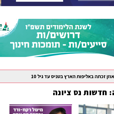
וזן זכתה באליפות הארץ בטניס עד גיל 10
:
חדשות נס ציונה