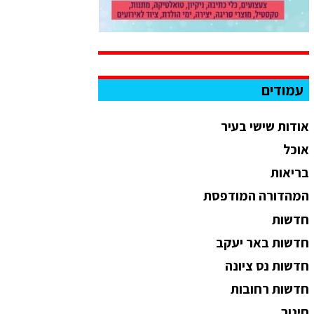
עמודים
אודות שישי בעיר
אוכל
בריאות
המהדורה המודפסת
חדשות
חדשות באר יעקב
חדשות נס ציונה
חדשות רחובות
חינוך