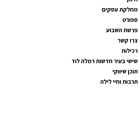
מחלקת עסקים
ספורט
פרשת השבוע
צרו קשר
רכילות
שישי בעיר חדשות רמלה לוד
תוכן שיווקי
תרבות וחיי לילה